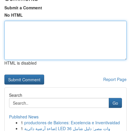
Submit a Comment
No HTML
HTML is disabled
Report Page
Search
Go
Published News
1
productores de Balones: Excelencia e Inventivaidad
1
إضاءة أرضية دائرية LED 36 وات مصر: دليل شامل