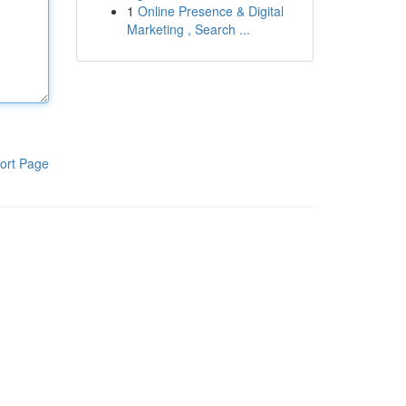
1
Online Presence & Digital
Marketing , Search ...
ort Page