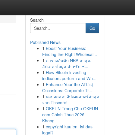
Search
Go
Published News
1
Boost Your Business:
Finding the Right Wholesal...
1
ตารางอันดับ NBA ล่าสุด:
อัปเดต ข้อมูล สำหรับ ช่...
1
How Bitcoin investing
indicators perform and Wh...
1
Enhance Your the ATL's}
Occasions: Corporate Tr...
1
ผลบอลสด: อัปเดตสกอร์ล่าสุด
จาก Thscore!
1
OKFUN Trang Chu OKFUN
com Chinh Thuc 2026
Khong...
1
copyright kaufen: Ist das
legal?