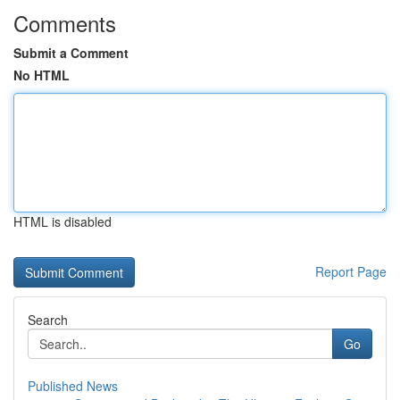
Comments
Submit a Comment
No HTML
HTML is disabled
Report Page
Search
Go
Published News