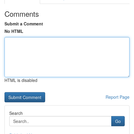
Comments
Submit a Comment
No HTML
HTML is disabled
Report Page
Search
Go