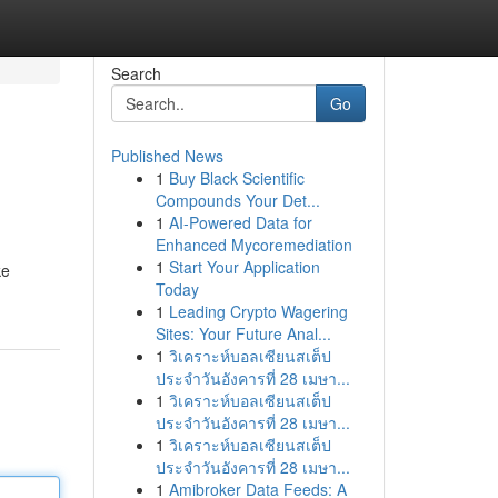
Search
Go
Published News
1
Buy Black Scientific
Compounds Your Det...
1
AI-Powered Data for
Enhanced Mycoremediation
1
Start Your Application
ke
Today
1
Leading Crypto Wagering
Sites: Your Future Anal...
1
วิเคราะห์บอลเซียนสเต็ป
ประจำวันอังคารที่ 28 เมษา...
1
วิเคราะห์บอลเซียนสเต็ป
ประจำวันอังคารที่ 28 เมษา...
1
วิเคราะห์บอลเซียนสเต็ป
ประจำวันอังคารที่ 28 เมษา...
1
Amibroker Data Feeds: A