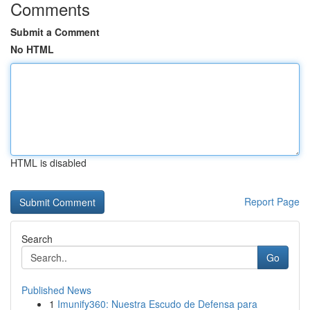
Comments
Submit a Comment
No HTML
HTML is disabled
Report Page
Search
Go
Published News
1
Imunify360: Nuestra Escudo de Defensa para