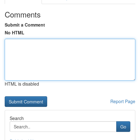
Comments
Submit a Comment
No HTML
HTML is disabled
Report Page
Search
Go