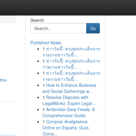
Search
Go
Published News
1
ข่าววันนี้: สรุปทุกประเด็นจาก
รายงานข่าววันนี้:...
1
ข่าววันนี้: สรุปทุกประเด็นจาก
รายงานข่าววันนี้:...
1
ข่าววันนี้: สรุปทุกประเด็นจาก
รายงานข่าววันนี้:...
the-
1
How to Enhance Business
and Social Gatherings w...
1
Resolve Disputes with
LegalWorkz: Expert Legal ...
1
Amibroker Data Feeds: A
Comprehensive Guide
1
Comprar Analgésicos
Online en España: Guía
Comp...