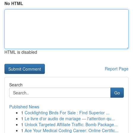
No HTML
HTML is disabled
Report Page
Search
Go
Published News
1
Cockfighting Birds For Sale : Find Superior ...
1
Le livre d'or audio de mariage — l'attention qu...
1
Unlock Targeted Affiliate Traffic: Bomb Package...
1
Ace Your Medical Coding Career: Online Certific...