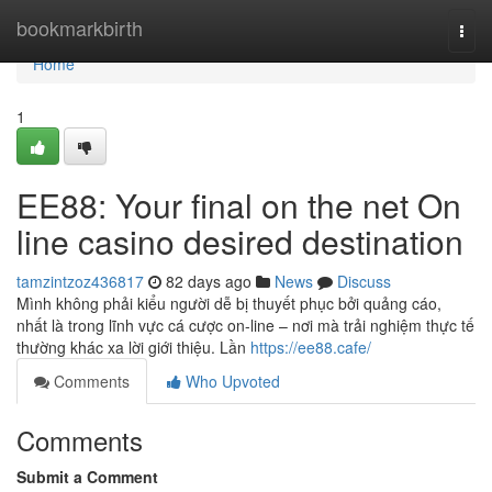
Home
bookmarkbirth
Togg
navi
Home
1
EE88: Your final on the net On
line casino desired destination
tamzintzoz436817
82 days ago
News
Discuss
Mình không phải kiểu người dễ bị thuyết phục bởi quảng cáo,
nhất là trong lĩnh vực cá cược on-line – nơi mà trải nghiệm thực tế
thường khác xa lời giới thiệu. Lần
https://ee88.cafe/
Comments
Who Upvoted
Comments
Submit a Comment