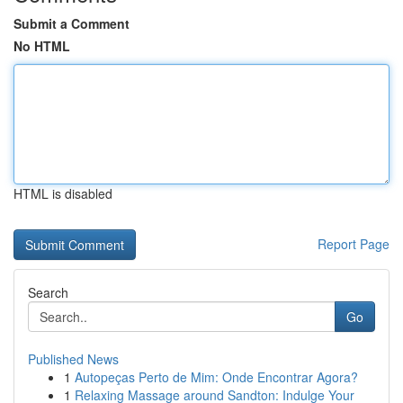
Submit a Comment
No HTML
HTML is disabled
Report Page
Search
Go
Published News
1
Autopeças Perto de Mim: Onde Encontrar Agora?
1
Relaxing Massage around Sandton: Indulge Your