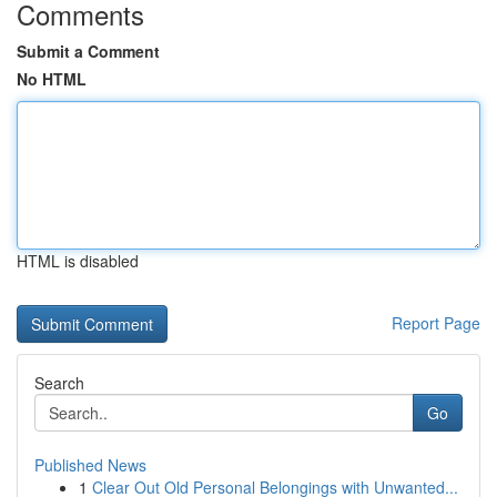
Comments
Submit a Comment
No HTML
HTML is disabled
Report Page
Search
Go
Published News
1
Clear Out Old Personal Belongings with Unwanted...