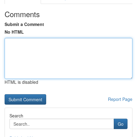
Comments
Submit a Comment
No HTML
HTML is disabled
Report Page
Search
Go