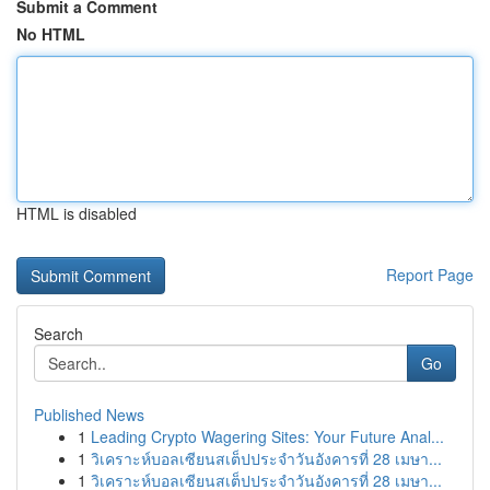
Submit a Comment
No HTML
HTML is disabled
Report Page
Search
Go
Published News
1
Leading Crypto Wagering Sites: Your Future Anal...
1
วิเคราะห์บอลเซียนสเต็ปประจำวันอังคารที่ 28 เมษา...
1
วิเคราะห์บอลเซียนสเต็ปประจำวันอังคารที่ 28 เมษา...