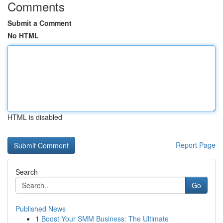
Comments
Submit a Comment
No HTML
HTML is disabled
Report Page
Search
Go
Published News
1
Boost Your SMM Business: The Ultimate