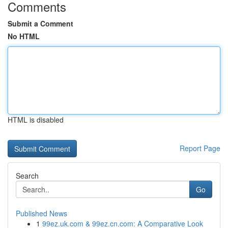
Comments
Submit a Comment
No HTML
HTML is disabled
Report Page
Search
Go
Published News
1
99ez.uk.com & 99ez.cn.com: A Comparative Look