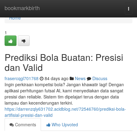
Home
bookmarkbirth
Togg
navi
Home
1
Prediksi Bola Buatan: Presisi
dan Valid
frasercqgl701768
84 days ago
News
Discuss
Ingin perkiraan kompetisi bola? Jangan khawatir lagi! Dengan
aplikasi perhitungan futsal AI, kami menyediakan data sangat
presisi dan reliable. Sistem tim dipelajari terus dengan data
lampau dan kecenderungan terkini.
https://darrenzqly631702.acidblog.net/72546760/prediksi-bola-
artifisial-presisi-dan-valid
Comments
Who Upvoted