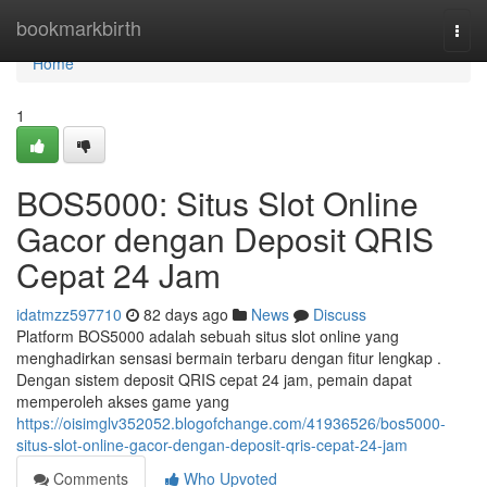
Home
bookmarkbirth
Togg
navi
Home
1
BOS5000: Situs Slot Online
Gacor dengan Deposit QRIS
Cepat 24 Jam
idatmzz597710
82 days ago
News
Discuss
Platform BOS5000 adalah sebuah situs slot online yang
menghadirkan sensasi bermain terbaru dengan fitur lengkap .
Dengan sistem deposit QRIS cepat 24 jam, pemain dapat
memperoleh akses game yang
https://oisimglv352052.blogofchange.com/41936526/bos5000-
situs-slot-online-gacor-dengan-deposit-qris-cepat-24-jam
Comments
Who Upvoted