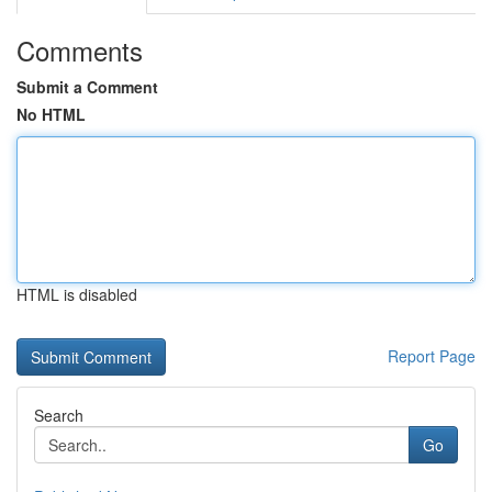
Comments
Submit a Comment
No HTML
HTML is disabled
Report Page
Search
Go