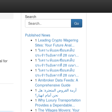
Search
Go
Published News
1
Leading Crypto Wagering
Sites: Your Future Anal...
1
วิเคราะห์บอลเซียนสเต็ป
ประจำวันอังคารที่ 28 เมษา...
1
วิเคราะห์บอลเซียนสเต็ป
l for
ประจำวันอังคารที่ 28 เมษา...
1
วิเคราะห์บอลเซียนสเต็ป
ประจำวันอังคารที่ 28 เมษา...
1
Amibroker Data Feeds: A
Comprehensive Guide
1
أزمة القروض المتعثرة: هل
نحن أمام انهيار؟
1
Why Luxury Transportation
Provides a Dependable...
1
The Villages Movers: Your