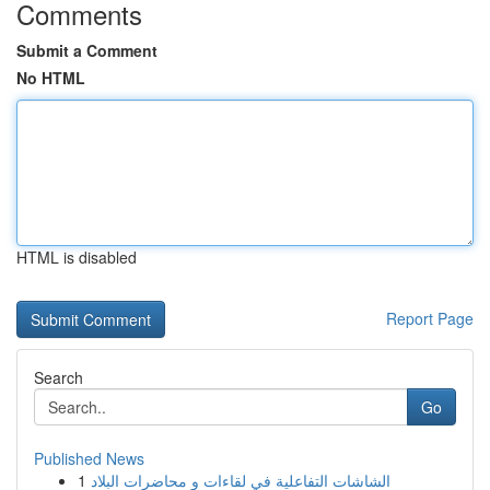
Comments
Submit a Comment
No HTML
HTML is disabled
Report Page
Search
Go
Published News
1
الشاشات التفاعلية في لقاءات و محاضرات البلاد