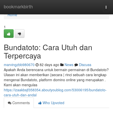
Home
bookmarkbirth
Togg
navi
Home
1
Bundatoto: Cara Utuh dan
Terpercaya
marvingzbb980670
82 days ago
News
Discuss
Apakah Anda berencana untuk bermain permainan di Bundatoto?
Ulasan ini akan memberikan {secara | rinci sebuah cara lengkap
mengenai Bundatoto, platform domino online yang merupakan .
Kami akan mengulas
https://izaakbsjf358354.aboutyoublog.com/53006195/bundatoto-
cara-utuh-dan-andal
Comments
Who Upvoted