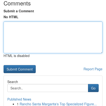
Comments
Submit a Comment
No HTML
HTML is disabled
Report Page
Search
Go
Published News
1
Rancho Santa Margarita's Top Specialized Figure...