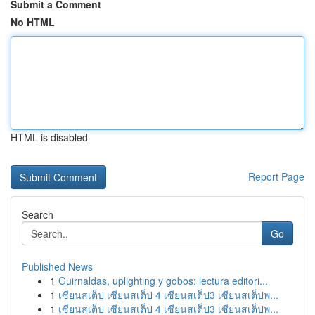
Submit a Comment
No HTML
HTML is disabled
Report Page
Search
Go
Published News
1
Guirnaldas, uplighting y gobos: lectura editori...
1
เซียนสเต็ป เซียนสเต็ป 4 เซียนสเต็ป3 เซียนสเต็ปพ...
1
เซียนสเต็ป เซียนสเต็ป 4 เซียนสเต็ป3 เซียนสเต็ปพ...