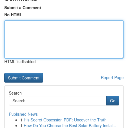
Submit a Comment
No HTML
HTML is disabled
Report Page
Search
Go
Published News
1
His Secret Obsession PDF: Uncover the Truth
1
How Do You Choose the Best Solar Battery Instal...