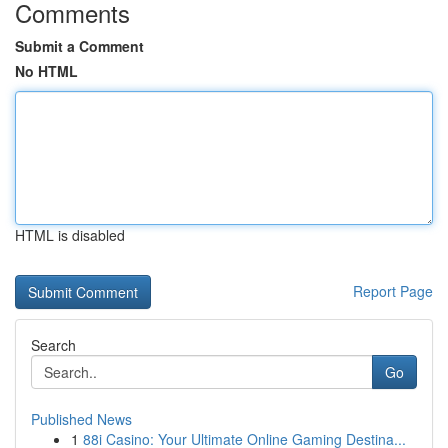
Comments
Submit a Comment
No HTML
HTML is disabled
Report Page
Search
Go
Published News
1
88i Casino: Your Ultimate Online Gaming Destina...