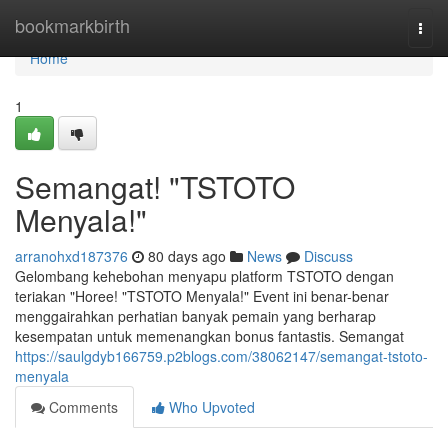
Home
bookmarkbirth
Togg
navi
Home
1
Semangat! "TSTOTO
Menyala!"
arranohxd187376
80 days ago
News
Discuss
Gelombang kehebohan menyapu platform TSTOTO dengan
teriakan "Horee! "TSTOTO Menyala!" Event ini benar-benar
menggairahkan perhatian banyak pemain yang berharap
kesempatan untuk memenangkan bonus fantastis. Semangat
https://saulgdyb166759.p2blogs.com/38062147/semangat-tstoto-
menyala
Comments
Who Upvoted