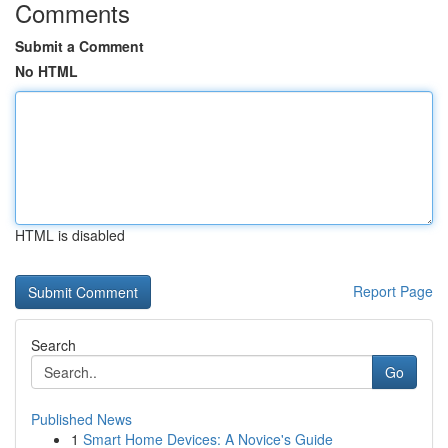
Comments
Submit a Comment
No HTML
HTML is disabled
Report Page
Search
Go
Published News
1
Smart Home Devices: A Novice's Guide