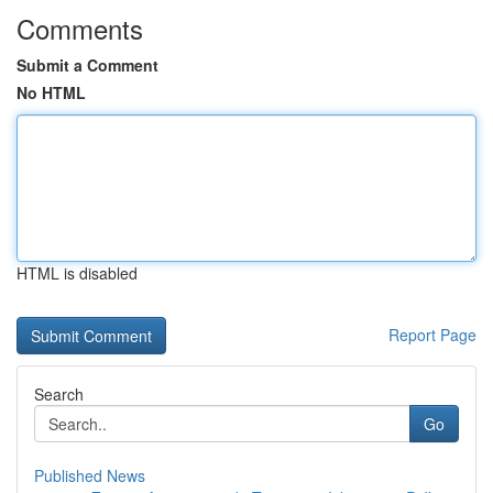
Comments
Submit a Comment
No HTML
HTML is disabled
Report Page
Search
Go
Published News