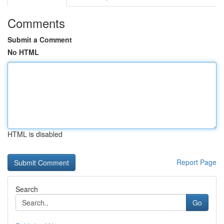
Comments
Submit a Comment
No HTML
HTML is disabled
Report Page
Search
Go