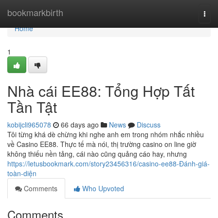
Home
bookmarkbirth
Togg
navi
Home
1
Nhà cái EE88: Tổng Hợp Tất
Tần Tật
kobijcli965078
66 days ago
News
Discuss
Tôi từng khá dè chừng khi nghe anh em trong nhóm nhắc nhiều
về Casino EE88. Thực tế mà nói, thị trường casino on line giờ
không thiếu nền tảng, cái nào cũng quảng cáo hay, nhưng
https://letusbookmark.com/story23456316/casino-ee88-Đánh-giá-
toàn-diện
Comments
Who Upvoted
Comments