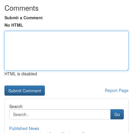
Comments
Submit a Comment
No HTML
HTML is disabled
Report Page
Search
Go
Published News