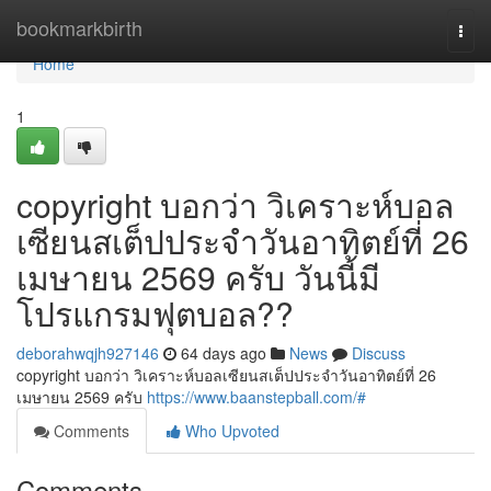
Home
bookmarkbirth
Togg
navi
Home
1
copyright บอกว่า วิเคราะห์บอล
เซียนสเต็ปประจำวันอาทิตย์ที่ 26
เมษายน 2569 ครับ วันนี้มี
โปรแกรมฟุตบอล??
deborahwqjh927146
64 days ago
News
Discuss
copyright บอกว่า วิเคราะห์บอลเซียนสเต็ปประจำวันอาทิตย์ที่ 26
เมษายน 2569 ครับ
https://www.baanstepball.com/#
Comments
Who Upvoted
Comments