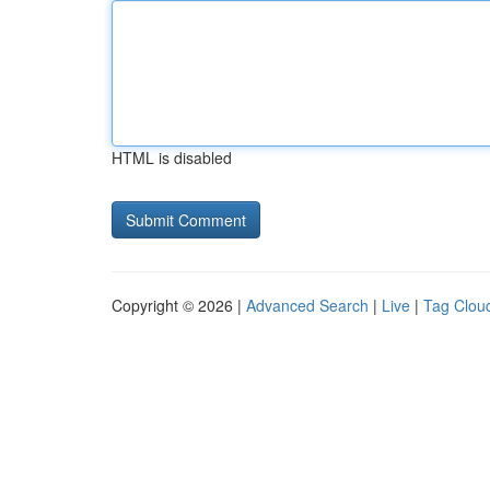
HTML is disabled
Copyright © 2026 |
Advanced Search
|
Live
|
Tag Clou