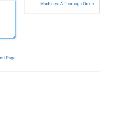
Machines: A Thorough Guide
ort Page