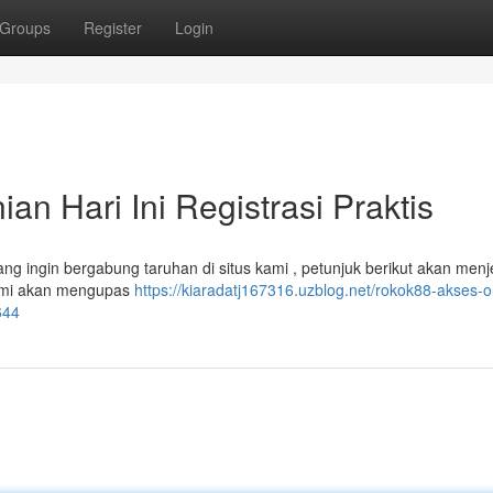
Groups
Register
Login
n Hari Ini Registrasi Praktis
ng ingin bergabung taruhan di situs kami , petunjuk berikut akan men
Kami akan mengupas
https://kiaradatj167316.uzblog.net/rokok88-akses-o
644