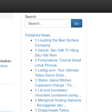
Search
Go
Published News
1
Locating the Best Surface
Company
1
24club: Sàn Giải Trí Hàng
Đầu Việt Nam
1
Fortunabola: Tutorial Detail
jelaskan
untuk Pemula
nline-
1
Letstg.com: Your Ultimate
Video Game Desti...
1
Staten Island Kitchen
Cupboard Change : Fe...
1
Lid and foundation
chocolate containers sizing ...
1
Mengenal Grating Galvanis
: Keunggulan dan ...
1
Dragonhawk Tattoo