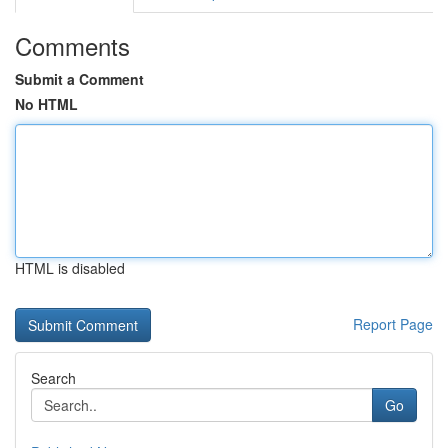
Comments
Submit a Comment
No HTML
HTML is disabled
Report Page
Search
Go