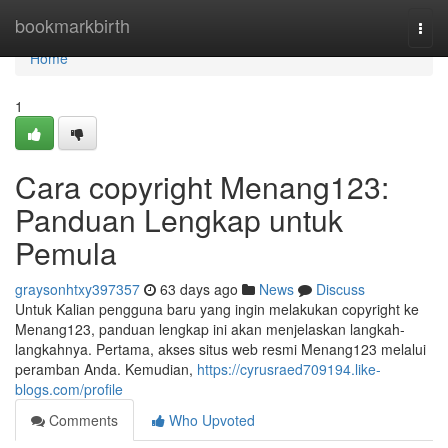
Home
bookmarkbirth
Togg
navi
Home
1
Cara copyright Menang123:
Panduan Lengkap untuk
Pemula
graysonhtxy397357
63 days ago
News
Discuss
Untuk Kalian pengguna baru yang ingin melakukan copyright ke
Menang123, panduan lengkap ini akan menjelaskan langkah-
langkahnya. Pertama, akses situs web resmi Menang123 melalui
peramban Anda. Kemudian,
https://cyrusraed709194.like-
blogs.com/profile
Comments
Who Upvoted