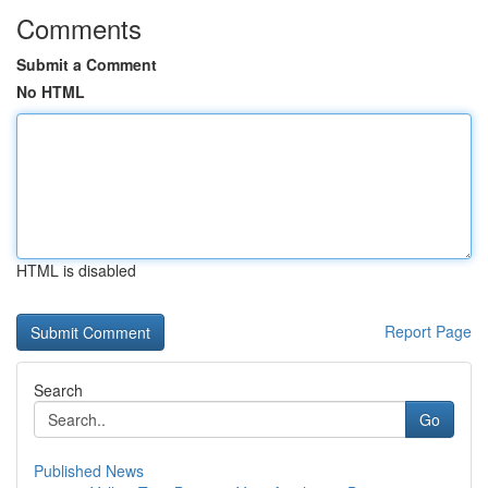
Comments
Submit a Comment
No HTML
HTML is disabled
Report Page
Search
Go
Published News