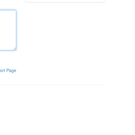
ort Page