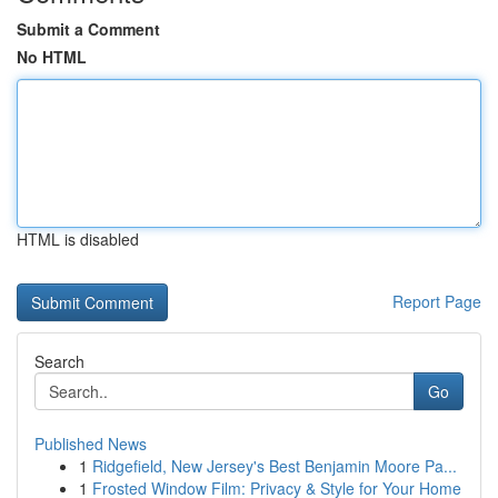
Submit a Comment
No HTML
HTML is disabled
Report Page
Search
Go
Published News
1
Ridgefield, New Jersey's Best Benjamin Moore Pa...
1
Frosted Window Film: Privacy & Style for Your Home