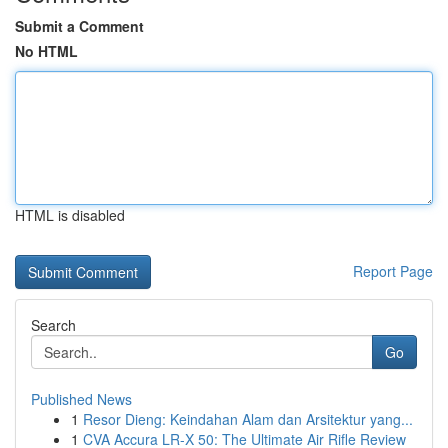
Submit a Comment
No HTML
HTML is disabled
Report Page
Search
Go
Published News
1
Resor Dieng: Keindahan Alam dan Arsitektur yang...
1
CVA Accura LR-X 50: The Ultimate Air Rifle Review