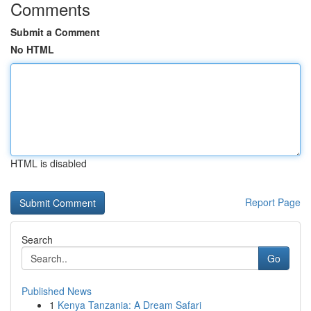
Comments
Submit a Comment
No HTML
HTML is disabled
Report Page
Search
Go
Published News
1
Kenya Tanzania: A Dream Safari