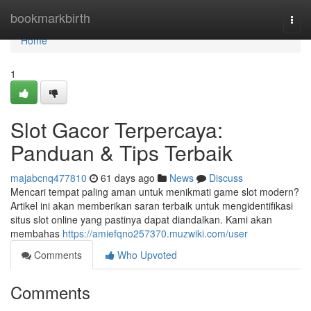
Home
bookmarkbirth
Togg
navi
Home
1
Slot Gacor Terpercaya:
Panduan & Tips Terbaik
majabcnq477810
61 days ago
News
Discuss
Mencari tempat paling aman untuk menikmati game slot modern?
Artikel ini akan memberikan saran terbaik untuk mengidentifikasi
situs slot online yang pastinya dapat diandalkan. Kami akan
membahas
https://amiefqno257370.muzwiki.com/user
Comments
Who Upvoted
Comments