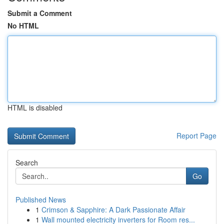
Submit a Comment
No HTML
HTML is disabled
Report Page
Search
Go
Published News
1
Crimson & Sapphire: A Dark Passionate Affair
1
Wall mounted electricity inverters for Room res...