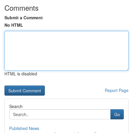
Comments
Submit a Comment
No HTML
HTML is disabled
Report Page
Search
Go
Published News