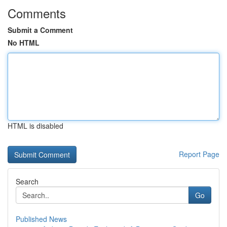
Comments
Submit a Comment
No HTML
HTML is disabled
Report Page
Search
Go
Published News