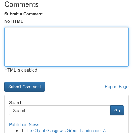
Comments
Submit a Comment
No HTML
HTML is disabled
Report Page
Search
Go
Published News
1
The City of Glasgow's Green Landscape: A