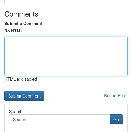
Comments
Submit a Comment
No HTML
HTML is disabled
Report Page
Search
Go