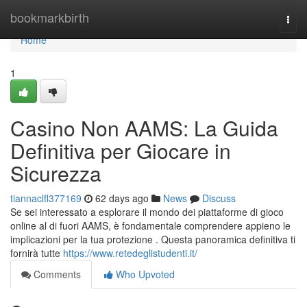
Home
bookmarkbirth
Togg
navi
Home
1
Casino Non AAMS: La Guida
Definitiva per Giocare in
Sicurezza
tiannaclfl377169
62 days ago
News
Discuss
Se sei interessato a esplorare il mondo dei piattaforme di gioco
online al di fuori AAMS, è fondamentale comprendere appieno le
implicazioni per la tua protezione . Questa panoramica definitiva ti
fornirà tutte
https://www.retedeglistudenti.it/
Comments
Who Upvoted