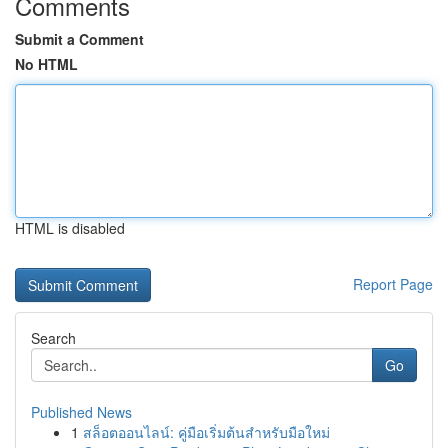
Comments
Submit a Comment
No HTML
HTML is disabled
Report Page
Search
Go
Published News
1
สล็อตออนไลน์: คู่มือเริ่มต้นสำหรับมือใหม่