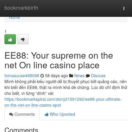
Home
bookmarkbirth
Togg
navi
Home
1
EE88: Your supreme on the
net On line casino place
tomasucae498098
58 days ago
News
Discuss
Mình không phải kiểu người dễ bị thuyết phục bởi quảng cáo, nên
khi biết đến EE88, thật ra mình khá dè chừng. Lúc đó chỉ định thử
cho biết, vì từng “dính” vài
https://bookmarkspiral.com/story21591292/ee88-your-ultimate-
on-the-net-on-line-casino-spot
Comments
Who Upvoted
Comments