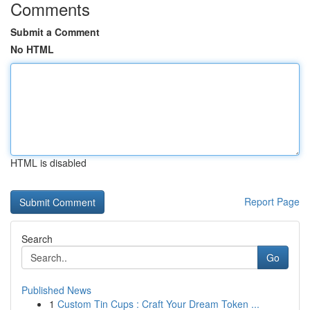
Comments
Submit a Comment
No HTML
HTML is disabled
Report Page
Search
Go
Published News
1
Custom Tin Cups : Craft Your Dream Token ...