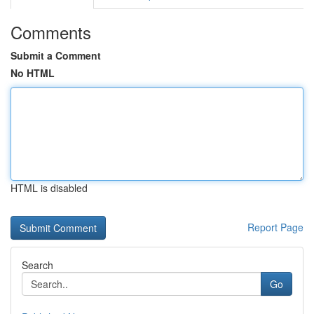
Comments
Submit a Comment
No HTML
HTML is disabled
Report Page
Search
Go