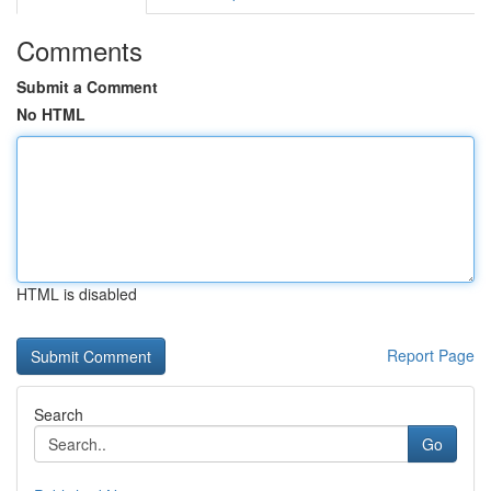
Comments
Submit a Comment
No HTML
HTML is disabled
Report Page
Search
Go