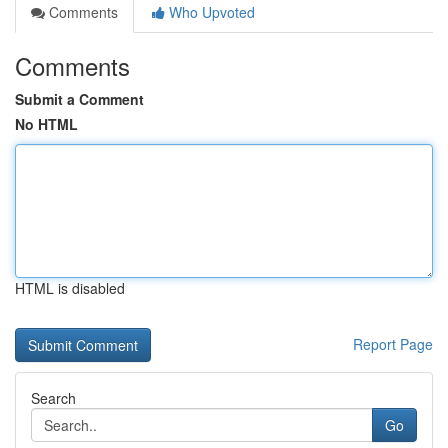
Comments
Who Upvoted
Comments
Submit a Comment
No HTML
HTML is disabled
Report Page
Search
Go