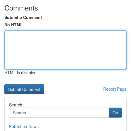
Comments
Submit a Comment
No HTML
HTML is disabled
Report Page
Search
Go
Published News